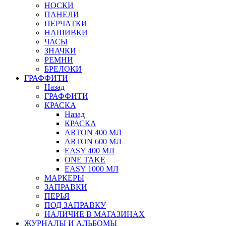
НОСКИ
ПАНЕЛИ
ПЕРЧАТКИ
НАШИВКИ
ЧАСЫ
ЗНАЧКИ
РЕМНИ
БРЕЛОКИ
ГРАФФИТИ
Назад
ГРАФФИТИ
КРАСКА
Назад
КРАСКА
ARTON 400 МЛ
ARTON 600 МЛ
EASY 400 МЛ
ONE TAKE
EASY 1000 МЛ
МАРКЕРЫ
ЗАПРАВКИ
ПЕРЬЯ
ПОД ЗАПРАВКУ
НАЛИЧИЕ В МАГАЗИНАХ
ЖУРНАЛЫ И АЛЬБОМЫ