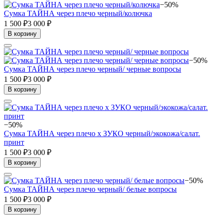
−50%
Сумка ТАЙНА через плечо черный/колючка
1 500 ₽
3 000 ₽
В корзину
−50%
Сумка ТАЙНА через плечо черный/ черные вопросы
1 500 ₽
3 000 ₽
В корзину
−50%
Сумка ТАЙНА через плечо x ЗУКО черный/экокожа/салат.
принт
1 500 ₽
3 000 ₽
В корзину
−50%
Сумка ТАЙНА через плечо черный/ белые вопросы
1 500 ₽
3 000 ₽
В корзину