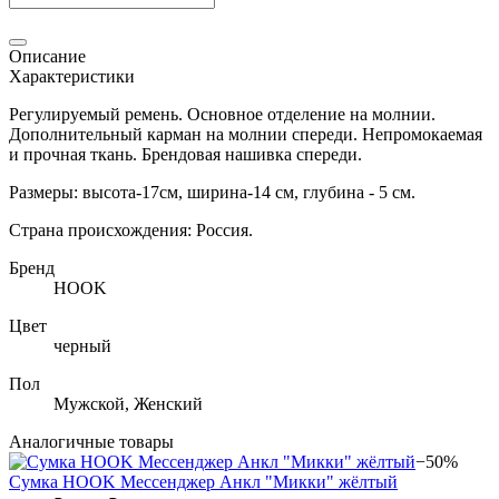
Описание
Характеристики
Регулируемый ремень. Основное отделение на молнии.
Дополнительный карман на молнии спереди. Непромокаемая
и прочная ткань. Брендовая нашивка спереди.
Размеры: высота-17см, ширина-14 см, глубина - 5 см.
Страна происхождения: Россия.
Бренд
HOOK
Цвет
черный
Пол
Мужской, Женский
Аналогичные товары
−50%
Сумка HOOK Мессенджер Анкл "Микки" жёлтый