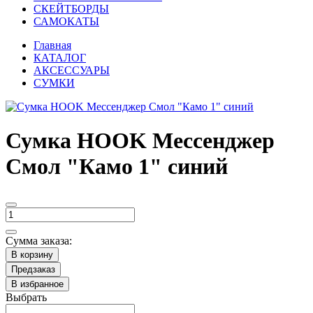
СКЕЙТБОРДЫ
САМОКАТЫ
Главная
КАТАЛОГ
АКСЕССУАРЫ
СУМКИ
Сумка HOOK Мессенджер
Смол "Камо 1" синий
Сумма заказа:
В корзину
Предзаказ
В избранное
Выбрать