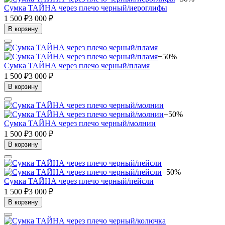
Сумка ТАЙНА через плечо черный/иероглифы
1 500 ₽
3 000 ₽
В корзину
−50%
Сумка ТАЙНА через плечо черный/пламя
1 500 ₽
3 000 ₽
В корзину
−50%
Сумка ТАЙНА через плечо черный/молнии
1 500 ₽
3 000 ₽
В корзину
−50%
Сумка ТАЙНА через плечо черный/пейсли
1 500 ₽
3 000 ₽
В корзину