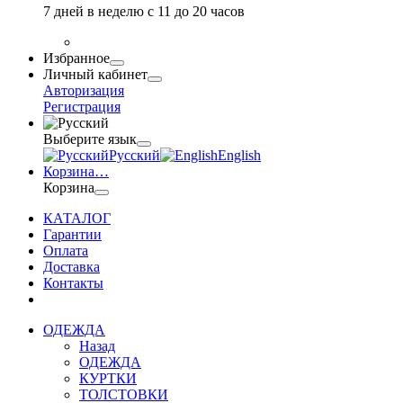
7 дней в неделю с 11 до 20 часов
Избранное
Личный кабинет
Авторизация
Регистрация
Выберите язык
Русский
English
Корзина
…
Корзина
КАТАЛОГ
Гарантии
Оплата
Доставка
Контакты
ОДЕЖДА
Назад
ОДЕЖДА
КУРТКИ
ТОЛСТОВКИ