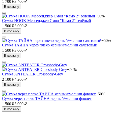
1 700 ₽
3 400 ₽
В корзину
−50%
Сумка HOOK Мессенджер Смол "Камо 2" зелёный
1 500 ₽
3 000 ₽
В корзину
−50%
Сумка ТАЙНА через плечо черный/молнии салатовый
1 500 ₽
3 000 ₽
В корзину
−50%
Сумка ANTEATER Crossbody-Grey
2 100 ₽
4 200 ₽
В корзину
−50%
Сумка через плечо ТАЙНА черный/молнии фиолет
1 500 ₽
3 000 ₽
В корзину