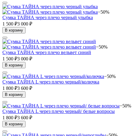
−50%
Сумка ТАЙНА через плечо черный улыбка
1 500 ₽
3 000 ₽
В корзину
−50%
Сумка ТАЙНА через плечо вельвет синий
1 500 ₽
3 000 ₽
В корзину
−50%
Сумка ТАЙНА L через плечо черный/колючка
1 800 ₽
3 600 ₽
В корзину
−50%
Сумка ТАЙНА L через плечо черный/ белые вопросы
1 800 ₽
3 600 ₽
В корзину
−50%