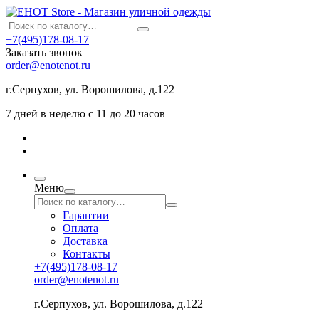
+7(495)178-08-17
Заказать звонок
order@enotenot.ru
г.Серпухов, ул. Ворошилова, д.122
7 дней в неделю с 11 до 20 часов
Меню
Гарантии
Оплата
Доставка
Контакты
+7(495)178-08-17
order@enotenot.ru
г.Серпухов, ул. Ворошилова, д.122