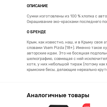
ОПИСАНИЕ
Сумки изготовлены из 100 % хлопка с авт
Окрашивание эко-красками последнего по
О БРЕНДЕ
Крым, как известно, наш, и в Крыму своя
словами Vsem Pizda (18+). Именно такое 
авторские идеи. Это не босяцкая подполь
шелкографию, совмещая с ней исключител
хотя, у них небольшой тираж (потому как 
крымские бесы, делающие нереально крут
Аналогичные товары