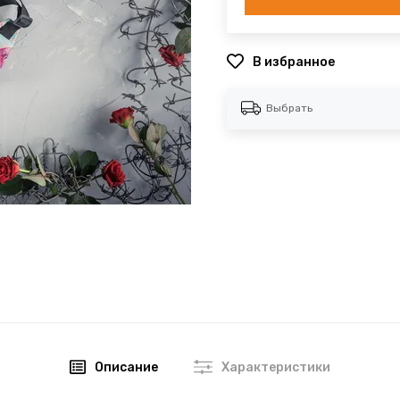
В избранное
Выбрать
Описание
Характеристики