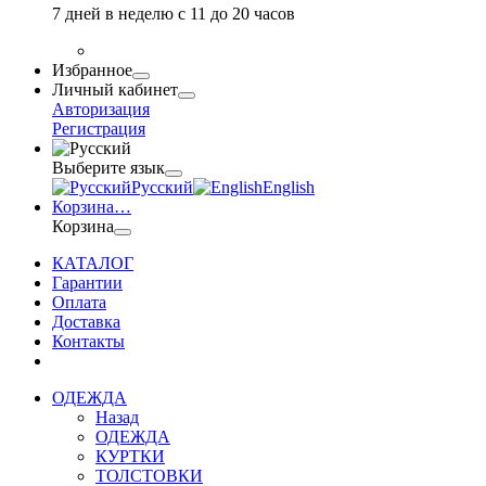
7 дней в неделю с 11 до 20 часов
Избранное
Личный кабинет
Авторизация
Регистрация
Выберите язык
Русский
English
Корзина
…
Корзина
КАТАЛОГ
Гарантии
Оплата
Доставка
Контакты
ОДЕЖДА
Назад
ОДЕЖДА
КУРТКИ
ТОЛСТОВКИ