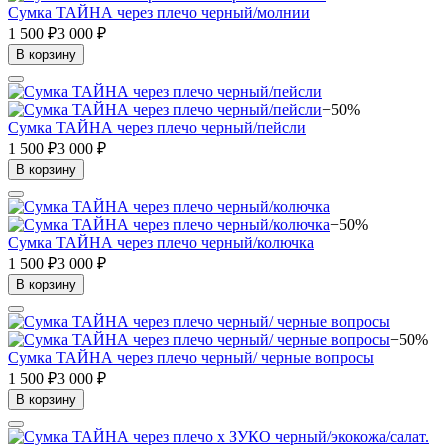
Сумка ТАЙНА через плечо черный/молнии
1 500 ₽
3 000 ₽
В корзину
−50%
Сумка ТАЙНА через плечо черный/пейсли
1 500 ₽
3 000 ₽
В корзину
−50%
Сумка ТАЙНА через плечо черный/колючка
1 500 ₽
3 000 ₽
В корзину
−50%
Сумка ТАЙНА через плечо черный/ черные вопросы
1 500 ₽
3 000 ₽
В корзину