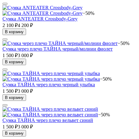
−50%
Сумка ANTEATER Crossbody-Grey
2 100 ₽
4 200 ₽
В корзину
−50%
Сумка через плечо ТАЙНА черный/молнии фиолет
1 500 ₽
3 000 ₽
В корзину
−50%
Сумка ТАЙНА через плечо черный улыбка
1 500 ₽
3 000 ₽
В корзину
−50%
Сумка ТАЙНА через плечо вельвет синий
1 500 ₽
3 000 ₽
В корзину