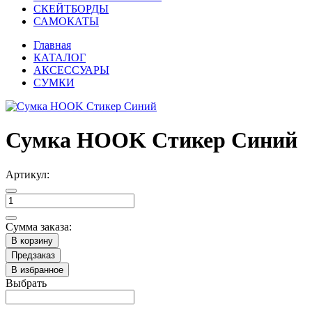
СКЕЙТБОРДЫ
САМОКАТЫ
Главная
КАТАЛОГ
АКСЕССУАРЫ
СУМКИ
Сумка HOOK Стикер Синий
Артикул:
Сумма заказа:
В корзину
Предзаказ
В избранное
Выбрать