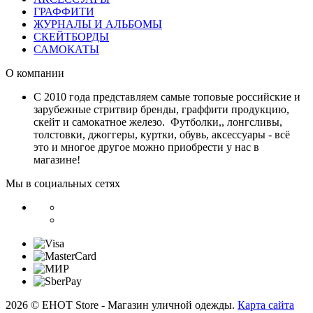
ГРАФФИТИ
ЖУРНАЛЫ И АЛЬБОМЫ
СКЕЙТБОРДЫ
САМОКАТЫ
О компании
С 2010 года представляем самые топовые российские и
зарубежные стритвир бренды, граффити продукцию,
скейт и самокатное железо. Футболки,, лонгсливы,
толстовки, джоггеры, куртки, обувь, аксессуары - всё
это и многое другое можно приобрести у нас в
магазине!
Мы в социальных сетях
2026 © EHOT Store - Магазин уличной одежды.
Карта сайта