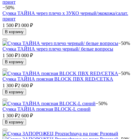
−50%
Сумка ТАЙНА через плечо x ЗУКО черный/экокожа/салат.
принт
1 500 ₽
3 000 ₽
В корзину
−50%
Сумка ТАЙНА через плечо черный/ белые вопросы
1 500 ₽
3 000 ₽
В корзину
−50%
Сумка ТАЙНА поясная BLOCK ПВХ RED/СЕТКА
1 300 ₽
2 600 ₽
В корзину
−50%
Сумка ТАЙНА поясная BLOCK-L синий
1 300 ₽
2 600 ₽
В корзину