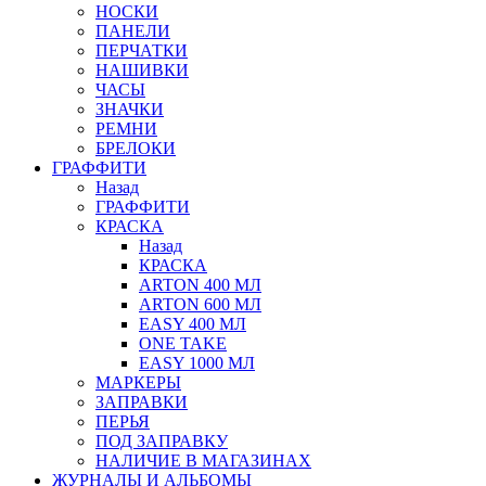
НОСКИ
ПАНЕЛИ
ПЕРЧАТКИ
НАШИВКИ
ЧАСЫ
ЗНАЧКИ
РЕМНИ
БРЕЛОКИ
ГРАФФИТИ
Назад
ГРАФФИТИ
КРАСКА
Назад
КРАСКА
ARTON 400 МЛ
ARTON 600 МЛ
EASY 400 МЛ
ONE TAKE
EASY 1000 МЛ
МАРКЕРЫ
ЗАПРАВКИ
ПЕРЬЯ
ПОД ЗАПРАВКУ
НАЛИЧИЕ В МАГАЗИНАХ
ЖУРНАЛЫ И АЛЬБОМЫ