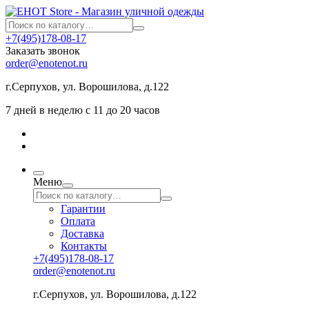
+7(495)178-08-17
Заказать звонок
order@enotenot.ru
г.Серпухов, ул. Ворошилова, д.122
7 дней в неделю с 11 до 20 часов
Меню
Гарантии
Оплата
Доставка
Контакты
+7(495)178-08-17
order@enotenot.ru
г.Серпухов, ул. Ворошилова, д.122