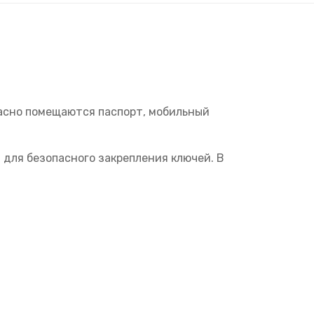
красно помещаются паспорт, мобильный
 для безопасного закрепления ключей. В