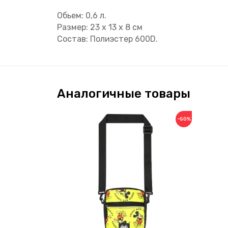
Обьем: 0,6 л.
Размер: 23 x 13 x 8 см
Состав: Полиэстер 600D.
Аналогичные товары
−50%