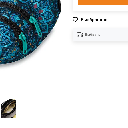
В избранное
Выбрать