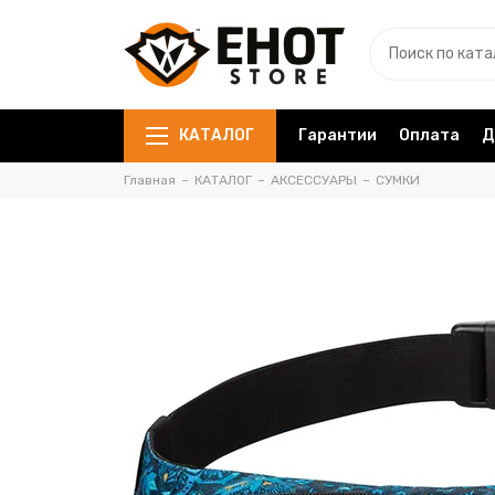
КАТАЛОГ
Гарантии
Оплата
Д
Главная
КАТАЛОГ
АКСЕССУАРЫ
СУМКИ