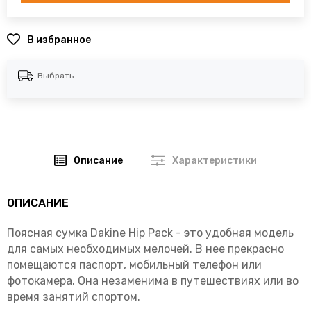
В избранное
Выбрать
Описание
Характеристики
ОПИСАНИЕ
Поясная сумка Dakine Hip Pack - это удобная модель
для самых необходимых мелочей. В нее прекрасно
помещаются паспорт, мобильный телефон или
фотокамера. Она незаменима в путешествиях или во
время занятий спортом.