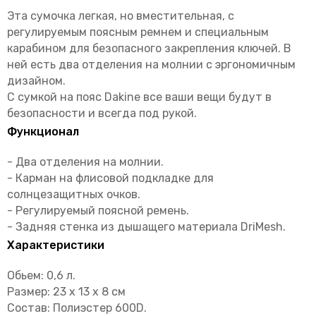
Эта сумочка легкая, но вместительная, с
регулируемым поясным ремнем и специальным
карабином для безопасного закрепления ключей. В
ней есть два отделения на молнии с эргономичным
дизайном.
С сумкой на пояс Dakine все ваши вещи будут в
безопасности и всегда под рукой.
Функционал
- Два отделения на молнии.
- Карман на флисовой подкладке для
солнцезащитных очков.
- Регулируемый поясной ремень.
- Задняя стенка из дышащего материала DriMesh.
Характеристики
Обьем: 0,6 л.
Размер: 23 x 13 x 8 см
Состав: Полиэстер 600D.