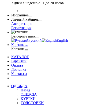
7 дней в неделю с 11 до 20 часов
Избранное
Личный кабинет
Авторизация
Регистрация
Выберите язык
Русский
English
Корзина
…
Корзина
КАТАЛОГ
Гарантии
Оплата
Доставка
Контакты
ОДЕЖДА
Назад
ОДЕЖДА
КУРТКИ
ТОЛСТОВКИ