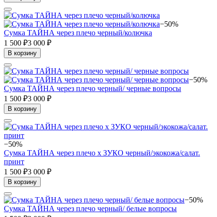
−50%
Сумка ТАЙНА через плечо черный/колючка
1 500 ₽
3 000 ₽
В корзину
−50%
Сумка ТАЙНА через плечо черный/ черные вопросы
1 500 ₽
3 000 ₽
В корзину
−50%
Сумка ТАЙНА через плечо x ЗУКО черный/экокожа/салат.
принт
1 500 ₽
3 000 ₽
В корзину
−50%
Сумка ТАЙНА через плечо черный/ белые вопросы