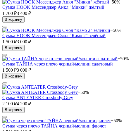
−50%
Сумка HOOK Мессенджер Анкл "Микки" жёлтый
1 700 ₽
3 400 ₽
В корзину
−50%
Сумка HOOK Мессенджер Смол "Камо 2" зелёный
1 500 ₽
3 000 ₽
В корзину
−50%
Сумка ТАЙНА через плечо черный/молнии салатовый
1 500 ₽
3 000 ₽
В корзину
−50%
Сумка ANTEATER Crossbody-Grey
2 100 ₽
4 200 ₽
В корзину
−50%
Сумка через плечо ТАЙНА черный/молнии фиолет