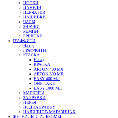
НОСКИ
ПАНЕЛИ
ПЕРЧАТКИ
НАШИВКИ
ЧАСЫ
ЗНАЧКИ
РЕМНИ
БРЕЛОКИ
ГРАФФИТИ
Назад
ГРАФФИТИ
КРАСКА
Назад
КРАСКА
ARTON 400 МЛ
ARTON 600 МЛ
EASY 400 МЛ
ONE TAKE
EASY 1000 МЛ
МАРКЕРЫ
ЗАПРАВКИ
ПЕРЬЯ
ПОД ЗАПРАВКУ
НАЛИЧИЕ В МАГАЗИНАХ
ЖУРНАЛЫ И АЛЬБОМЫ