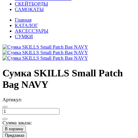
СКЕЙТБОРДЫ
САМОКАТЫ
Главная
КАТАЛОГ
АКСЕССУАРЫ
СУМКИ
Сумка SKILLS Small Patch
Bag NAVY
Артикул:
Сумма заказа:
В корзину
Предзаказ