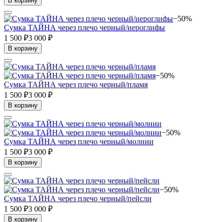
В корзину
−50%
Сумка ТАЙНА через плечо черный/иероглифы
1 500 ₽
3 000 ₽
В корзину
−50%
Сумка ТАЙНА через плечо черный/пламя
1 500 ₽
3 000 ₽
В корзину
−50%
Сумка ТАЙНА через плечо черный/молнии
1 500 ₽
3 000 ₽
В корзину
−50%
Сумка ТАЙНА через плечо черный/пейсли
1 500 ₽
3 000 ₽
В корзину