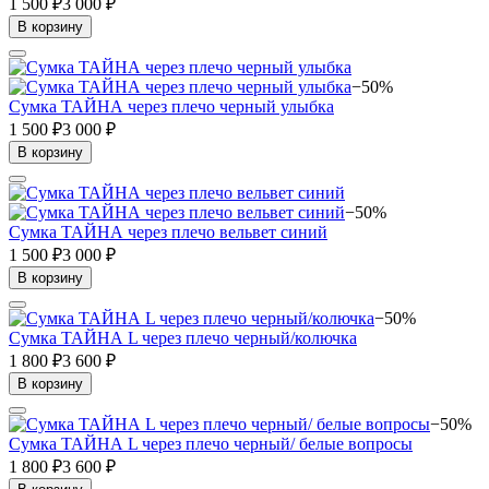
1 500 ₽
3 000 ₽
В корзину
−50%
Сумка ТАЙНА через плечо черный улыбка
1 500 ₽
3 000 ₽
В корзину
−50%
Сумка ТАЙНА через плечо вельвет синий
1 500 ₽
3 000 ₽
В корзину
−50%
Сумка ТАЙНА L через плечо черный/колючка
1 800 ₽
3 600 ₽
В корзину
−50%
Сумка ТАЙНА L через плечо черный/ белые вопросы
1 800 ₽
3 600 ₽