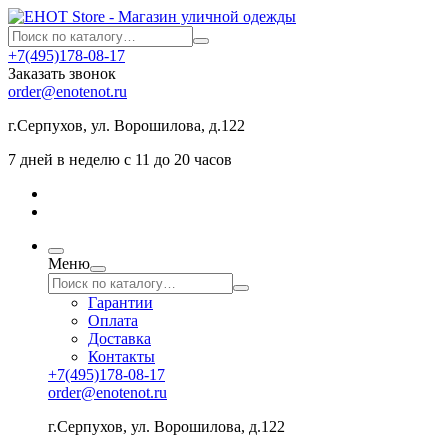
+7(495)178-08-17
Заказать звонок
order@enotenot.ru
г.Серпухов, ул. Ворошилова, д.122
7 дней в неделю с 11 до 20 часов
Меню
Гарантии
Оплата
Доставка
Контакты
+7(495)178-08-17
order@enotenot.ru
г.Серпухов, ул. Ворошилова, д.122