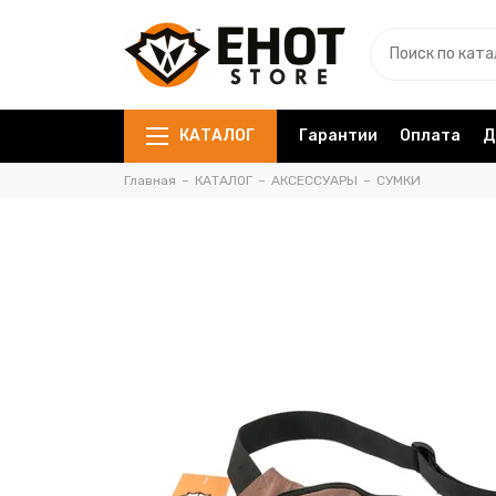
КАТАЛОГ
Гарантии
Оплата
Д
Главная
КАТАЛОГ
АКСЕССУАРЫ
СУМКИ