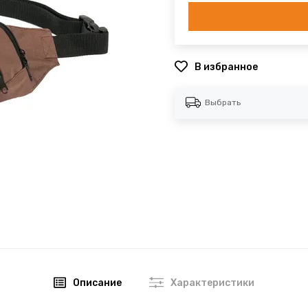
В избранное
Выбрать
Описание
Характеристики