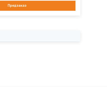
Предзаказ