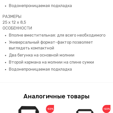
Водонепроницаемая подкладка
РАЗМЕРЫ
25 х 12 х 8,5
ОСОБЕННОСТИ
Вполне вместительная: для всего необходимого
Универсальный формат-фактор позволяет
выглядеть компактной
Два бегунка на основной молнии
Второй кармана на молнии на спине сумки
Водонепроницаемая подкладка
Аналогичные товары
−50%
−50%