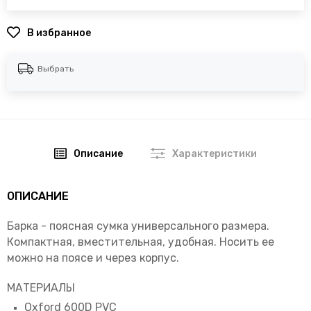
В избранное
Выбрать
Описание
Характеристики
ОПИСАНИЕ
Барка - поясная сумка универсального размера.
Компактная, вместительная, удобная. Носить ее
можно на поясе и через корпус.
МАТЕРИАЛЫ
Oxford 600D PVC