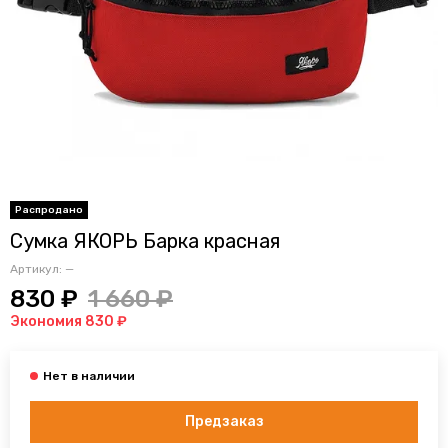
Сумка ЯКОРЬ Барка красная
Артикул:
—
830 ₽
1 660 ₽
Экономия 830 ₽
Предзаказ