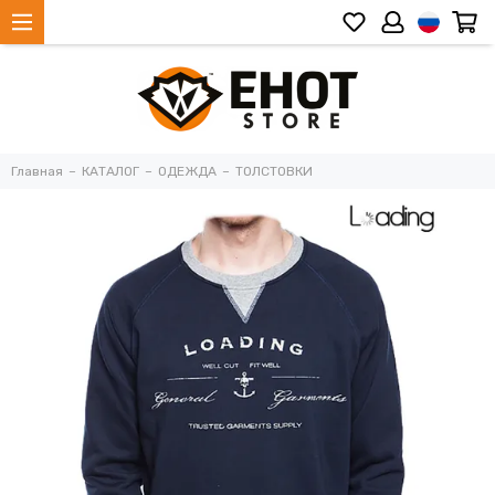
Главная
КАТАЛОГ
ОДЕЖДА
ТОЛСТОВКИ