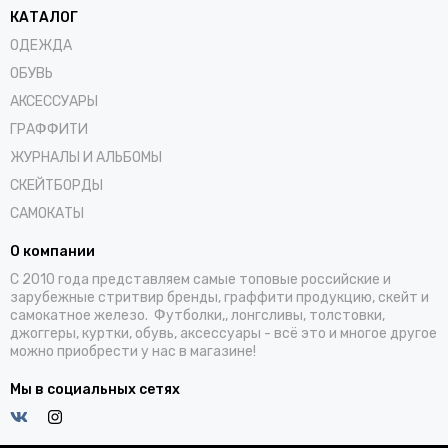
КАТАЛОГ
ОДЕЖДА
ОБУВЬ
АКСЕССУАРЫ
ГРАФФИТИ
ЖУРНАЛЫ И АЛЬБОМЫ
СКЕЙТБОРДЫ
САМОКАТЫ
О компании
С 2010 года представляем самые топовые российские и
зарубежные стритвир бренды, граффити продукцию, скейт и
самокатное железо. Футболки,, лонгсливы, толстовки,
джоггеры, куртки, обувь, аксессуары - всё это и многое другое
можно приобрести у нас в магазине!
Мы в социальных сетях