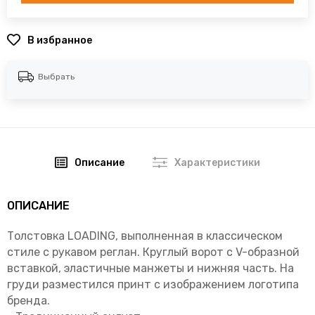
В избранное
Выбрать
Описание
Характеристики
ОПИСАНИЕ
Толстовка LOADING, выполненная в классическом
стиле с рукавом реглан. Круглый ворот с V-образной
вставкой, эластичные манжеты и нижняя часть. На
груди разместился принт с изображением логотипа
бренда.