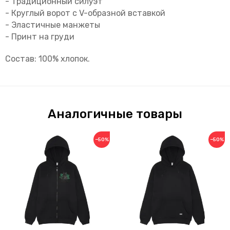
- Традиционный силуэт
- Круглый ворот с V-образной вставкой
- Эластичные манжеты
- Принт на груди
Состав: 100% хлопок.
Аналогичные товары
−50%
−50%