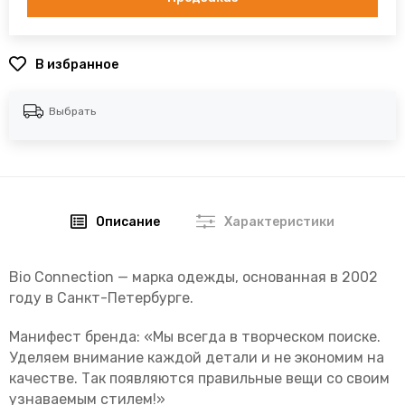
В избранное
Выбрать
Описание
Характеристики
Bio Connection — марка одежды, основанная в 2002
году в Санкт-Петербурге.
Манифест бренда: «Мы всегда в творческом поиске.
Уделяем внимание каждой детали и не экономим на
качестве. Так появляются правильные вещи со своим
узнаваемым стилем!»