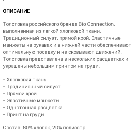
ОПИСАНИЕ
Толстовка российского бренда
Bio Connection
,
выполненная из легкой хлопковой ткани.
Традиционный силуэт, прямой крой. Эластичные
манжеты на рукавах и в нижней части обеспечивают
оптимальную посадку и не сковывают движений.
Толстовка представлена в нескольких расцветках и
украшены небольшим принтом на груди.
- Хлопковая ткань
- Традиционный силуэт
- Прямой крой
- Эластичные манжеты
- Однотонная расцветка
- Принт на груди
Состав: 80% хлопок, 20% полиэстр.