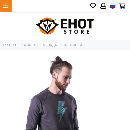
Главная
КАТАЛОГ
ОДЕЖДА
ТОЛСТОВКИ