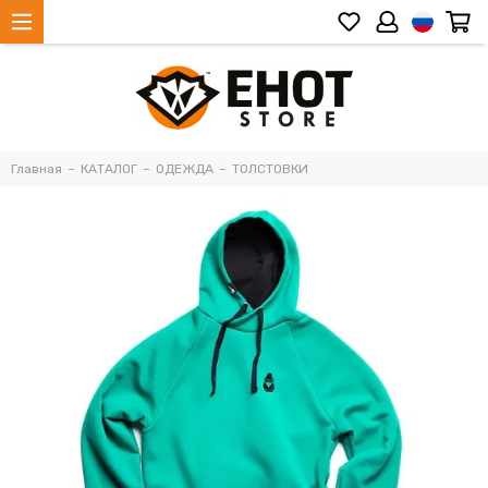
Главная
КАТАЛОГ
ОДЕЖДА
ТОЛСТОВКИ