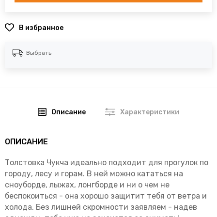
В избранное
Выбрать
Описание
Характеристики
ОПИСАНИЕ
Толстовка Чукча идеально подходит для прогулок по
городу, лесу и горам. В ней можно кататься на
сноуборде, лыжах, лонгборде и ни о чем не
беспокоиться - она хорошо защитит тебя от ветра и
холода. Без лишней скромности заявляем - надев