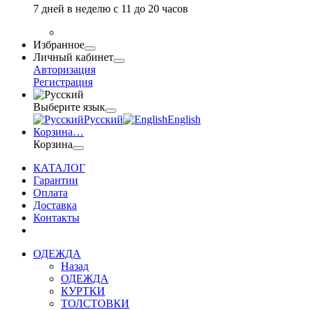
7 дней в неделю с 11 до 20 часов
Избранное
Личный кабинет
Авторизация
Регистрация
Выберите язык
Русский
English
Корзина
…
Корзина
КАТАЛОГ
Гарантии
Оплата
Доставка
Контакты
ОДЕЖДА
Назад
ОДЕЖДА
КУРТКИ
ТОЛСТОВКИ