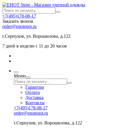
+7(495)178-08-17
Заказать звонок
order@enotenot.ru
г.Серпухов, ул. Ворошилова, д.122
7 дней в неделю с 11 до 20 часов
Меню
Гарантии
Оплата
Доставка
Контакты
+7(495)178-08-17
order@enotenot.ru
г.Серпухов, ул. Ворошилова, д.122