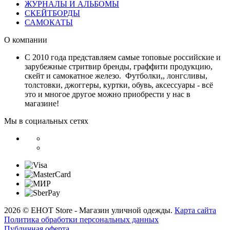
ЖУРНАЛЫ И АЛЬБОМЫ
СКЕЙТБОРДЫ
САМОКАТЫ
О компании
С 2010 года представляем самые топовые российские и
зарубежные стритвир бренды, граффити продукцию,
скейт и самокатное железо. Футболки,, лонгсливы,
толстовки, джоггеры, куртки, обувь, аксессуары - всё
это и многое другое можно приобрести у нас в
магазине!
Мы в социальных сетях
2026 © EHOT Store - Магазин уличной одежды.
Карта сайта
Политика обработки персональных данных
Публичная оферта