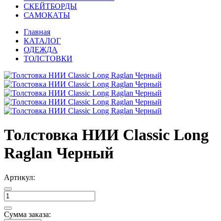
СКЕЙТБОРДЫ
САМОКАТЫ
Главная
КАТАЛОГ
ОДЕЖДА
ТОЛСТОВКИ
Толстовка НИИ Classic Long
Raglan Черный
Артикул:
Сумма заказа: