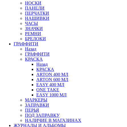
НОСКИ
ПАНЕЛИ
ПЕРЧАТКИ
НАШИВКИ
ЧАСЫ
ЗНАЧКИ
РЕМНИ
БРЕЛОКИ
ГРАФФИТИ
Назад
ГРАФФИТИ
КРАСКА
Назад
КРАСКА
ARTON 400 МЛ
ARTON 600 МЛ
EASY 400 МЛ
ONE TAKE
EASY 1000 МЛ
МАРКЕРЫ
ЗАПРАВКИ
ПЕРЬЯ
ПОД ЗАПРАВКУ
НАЛИЧИЕ В МАГАЗИНАХ
ЖУРНАЛЫ И АЛЬБОМЫ