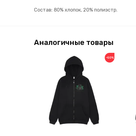
Состав: 80% хлопок, 20% полиэстр.
Аналогичные товары
−50%