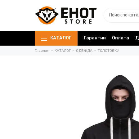
КАТАЛОГ
Гарантии
Оплата
Д
Главная
КАТАЛОГ
ОДЕЖДА
ТОЛСТОВКИ