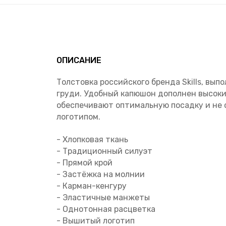
ОПИСАНИЕ
Толстовка российского бренда Skills, вы
груди. Удобный капюшон дополнен высоки
обеспечивают оптимальную посадку и не
логотипом.
- Хлопковая ткань
- Традиционный силуэт
- Прямой крой
- Застёжка на молнии
- Карман-кенгуру
- Эластичные манжеты
- Однотонная расцветка
- Вышитый логотип