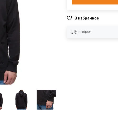
В избранное
Выбрать