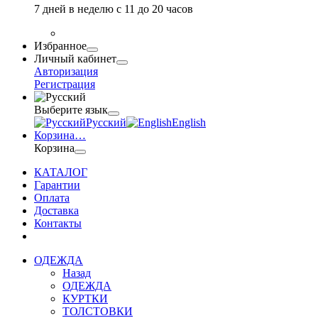
7 дней в неделю с 11 до 20 часов
Избранное
Личный кабинет
Авторизация
Регистрация
Выберите язык
Русский
English
Корзина
…
Корзина
КАТАЛОГ
Гарантии
Оплата
Доставка
Контакты
ОДЕЖДА
Назад
ОДЕЖДА
КУРТКИ
ТОЛСТОВКИ