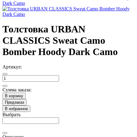
Толстовка URBAN
CLASSICS Sweat Camo
Bomber Hoody Dark Camo
Артикул:
Сумма заказа:
В корзину
Предзаказ
В избранное
Выбрать
Описание