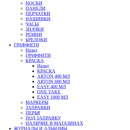
НОСКИ
ПАНЕЛИ
ПЕРЧАТКИ
НАШИВКИ
ЧАСЫ
ЗНАЧКИ
РЕМНИ
БРЕЛОКИ
ГРАФФИТИ
Назад
ГРАФФИТИ
КРАСКА
Назад
КРАСКА
ARTON 400 МЛ
ARTON 600 МЛ
EASY 400 МЛ
ONE TAKE
EASY 1000 МЛ
МАРКЕРЫ
ЗАПРАВКИ
ПЕРЬЯ
ПОД ЗАПРАВКУ
НАЛИЧИЕ В МАГАЗИНАХ
ЖУРНАЛЫ И АЛЬБОМЫ