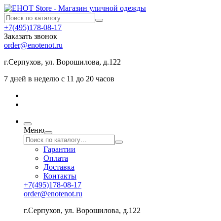
+7(495)178-08-17
Заказать звонок
order@enotenot.ru
г.Серпухов, ул. Ворошилова, д.122
7 дней в неделю с 11 до 20 часов
Меню
Гарантии
Оплата
Доставка
Контакты
+7(495)178-08-17
order@enotenot.ru
г.Серпухов, ул. Ворошилова, д.122