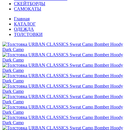
СКЕЙТБОРДЫ
САМОКАТЫ
Главная
КАТАЛОГ
ОДЕЖДА
ТОЛСТОВКИ