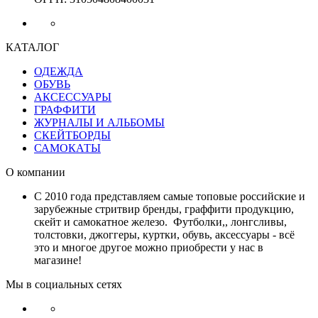
КАТАЛОГ
ОДЕЖДА
ОБУВЬ
АКСЕССУАРЫ
ГРАФФИТИ
ЖУРНАЛЫ И АЛЬБОМЫ
СКЕЙТБОРДЫ
САМОКАТЫ
О компании
С 2010 года представляем самые топовые российские и
зарубежные стритвир бренды, граффити продукцию,
скейт и самокатное железо. Футболки,, лонгсливы,
толстовки, джоггеры, куртки, обувь, аксессуары - всё
это и многое другое можно приобрести у нас в
магазине!
Мы в социальных сетях