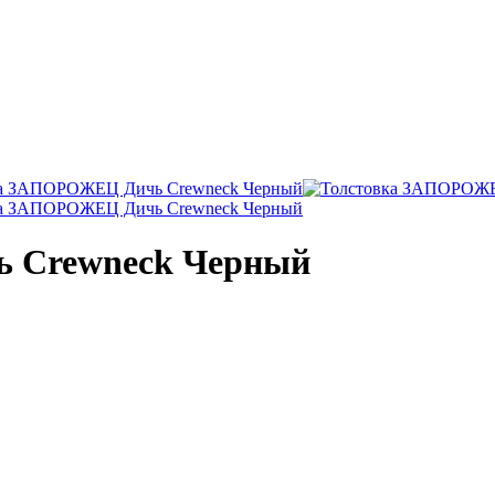
 Crewneck Черный