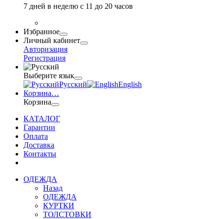
7 дней в неделю с 11 до 20 часов
Избранное
Личный кабинет
Авторизация
Регистрация
Выберите язык
Русский
English
Корзина
…
Корзина
КАТАЛОГ
Гарантии
Оплата
Доставка
Контакты
ОДЕЖДА
Назад
ОДЕЖДА
КУРТКИ
ТОЛСТОВКИ