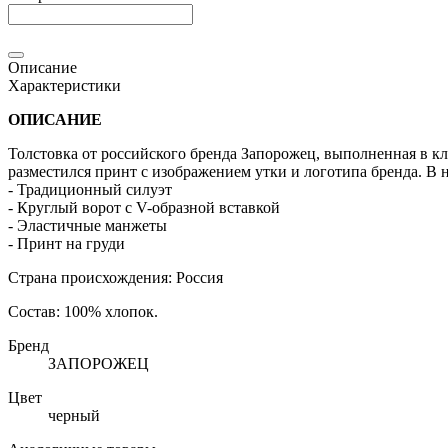
Описание
Характеристики
ОПИСАНИЕ
Толстовка от российского бренда Запорожец, выполненная в кл
разместился принт с изображением утки и логотипа бренда. В
- Традиционный силуэт
- Круглый ворот с V-образной вставкой
- Эластичные манжеты
- Принт на груди
Страна происхождения: Россия
Состав: 100% хлопок.
Бренд
ЗАПОРОЖЕЦ
Цвет
черный