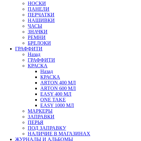
НОСКИ
ПАНЕЛИ
ПЕРЧАТКИ
НАШИВКИ
ЧАСЫ
ЗНАЧКИ
РЕМНИ
БРЕЛОКИ
ГРАФФИТИ
Назад
ГРАФФИТИ
КРАСКА
Назад
КРАСКА
ARTON 400 МЛ
ARTON 600 МЛ
EASY 400 МЛ
ONE TAKE
EASY 1000 МЛ
МАРКЕРЫ
ЗАПРАВКИ
ПЕРЬЯ
ПОД ЗАПРАВКУ
НАЛИЧИЕ В МАГАЗИНАХ
ЖУРНАЛЫ И АЛЬБОМЫ