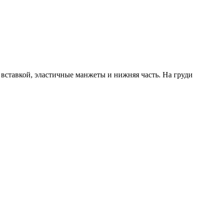
 вставкой, эластичные манжеты и нижняя часть. На груди