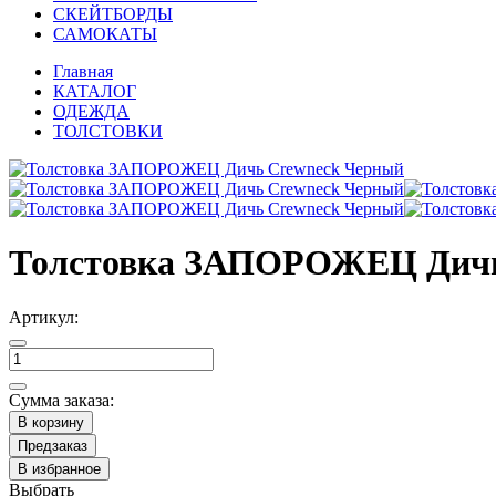
СКЕЙТБОРДЫ
САМОКАТЫ
Главная
КАТАЛОГ
ОДЕЖДА
ТОЛСТОВКИ
Толстовка ЗАПОРОЖЕЦ Дичь
Артикул:
Сумма заказа:
В корзину
Предзаказ
В избранное
Выбрать