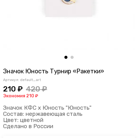
Значок Юность Турнир «Ракетки»
Артикул:
default_art
210 ₽
420 ₽
Экономия 210 ₽
Значок КФС х Юность "Юность"
Состав: нержавеющая сталь
Цвет: цветной
Сделано в России