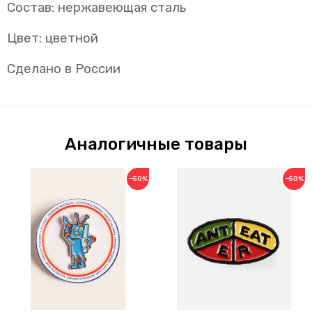
Состав: нержавеющая сталь
Цвет: цветной
Сделано в России
Аналогичные товары
−50%
−50%