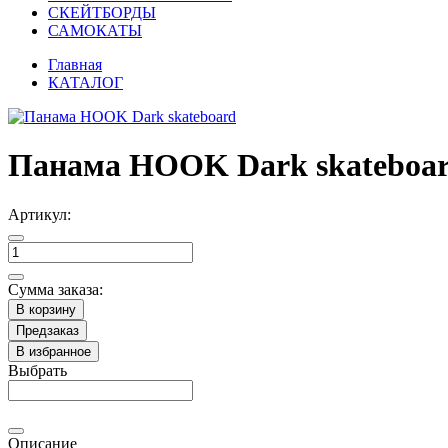
СКЕЙТБОРДЫ
САМОКАТЫ
Главная
КАТАЛОГ
Панама HOOK Dark skateboa
Артикул:
Сумма заказа:
В корзину
Предзаказ
В избранное
Выбрать
Описание