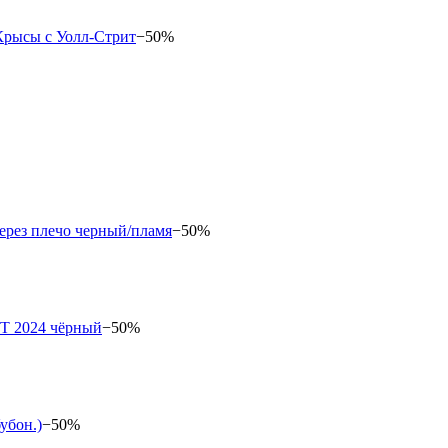
−50%
−50%
−50%
−50%