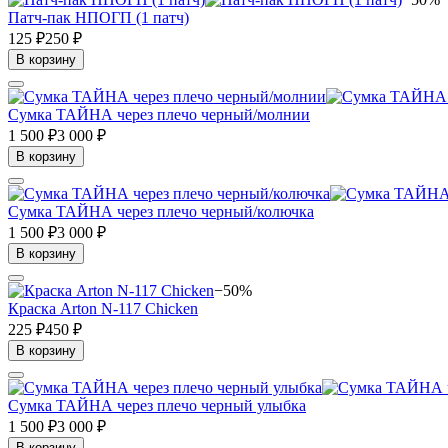
Патч-пак НПОГП (1 патч)
125 ₽
250 ₽
В корзину
Сумка ТАЙНА через плечо черный/молнии
1 500 ₽
3 000 ₽
В корзину
Сумка ТАЙНА через плечо черный/колючка
1 500 ₽
3 000 ₽
В корзину
−50%
Краска Arton N-117 Chicken
225 ₽
450 ₽
В корзину
Сумка ТАЙНА через плечо черный улыбка
1 500 ₽
3 000 ₽
В корзину