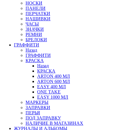
НОСКИ
ПАНЕЛИ
ПЕРЧАТКИ
НАШИВКИ
ЧАСЫ
ЗНАЧКИ
РЕМНИ
БРЕЛОКИ
ГРАФФИТИ
Назад
ГРАФФИТИ
КРАСКА
Назад
КРАСКА
ARTON 400 МЛ
ARTON 600 МЛ
EASY 400 МЛ
ONE TAKE
EASY 1000 МЛ
МАРКЕРЫ
ЗАПРАВКИ
ПЕРЬЯ
ПОД ЗАПРАВКУ
НАЛИЧИЕ В МАГАЗИНАХ
ЖУРНАЛЫ И АЛЬБОМЫ