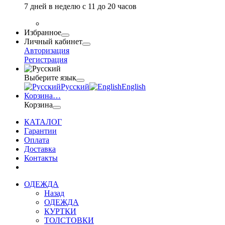
7 дней в неделю с 11 до 20 часов
Избранное
Личный кабинет
Авторизация
Регистрация
Выберите язык
Русский
English
Корзина
…
Корзина
КАТАЛОГ
Гарантии
Оплата
Доставка
Контакты
ОДЕЖДА
Назад
ОДЕЖДА
КУРТКИ
ТОЛСТОВКИ