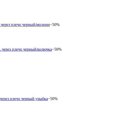
−50%
−50%
−50%